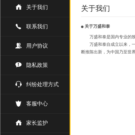
关于我们
关于我们
联系我们
关于万盛和泰
万盛和泰是国内专业的
万盛和泰自成立以来，一
用户协议
断推陈出新，为中国乃至世
隐私政策
纠纷处理方式
客服中心
家长监护