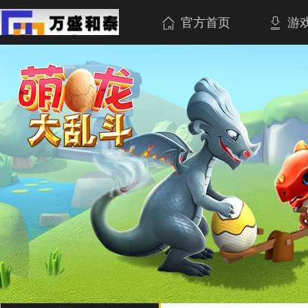
官方首页
游