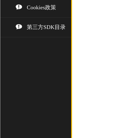
Cookies政策
第三方SDK目录