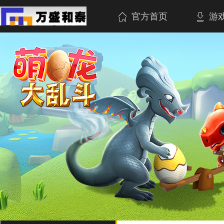
官方首页
游