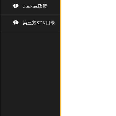
Cookies政策
第三方SDK目录