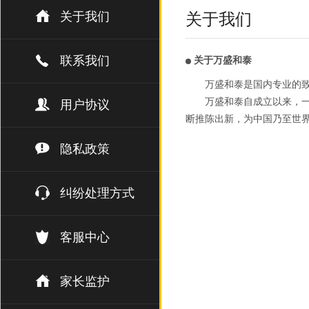
关于我们
关于我们
联系我们
关于万盛和泰
万盛和泰是国内专业的
万盛和泰自成立以来，一
用户协议
断推陈出新，为中国乃至世
隐私政策
纠纷处理方式
客服中心
家长监护