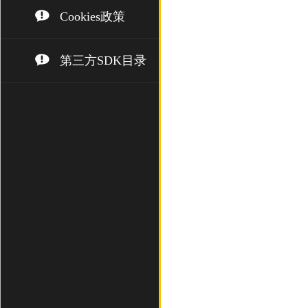
Cookies政策
第三方SDK目录