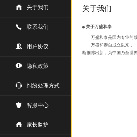
关于我们
关于我们
联系我们
关于万盛和泰
万盛和泰是国内专业的
万盛和泰自成立以来，一
用户协议
断推陈出新，为中国乃至世
隐私政策
纠纷处理方式
客服中心
家长监护