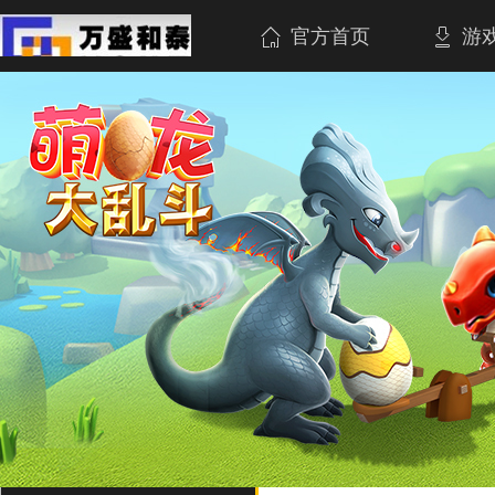
官方首页
游