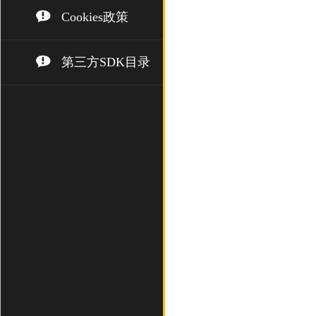
Cookies政策
第三方SDK目录