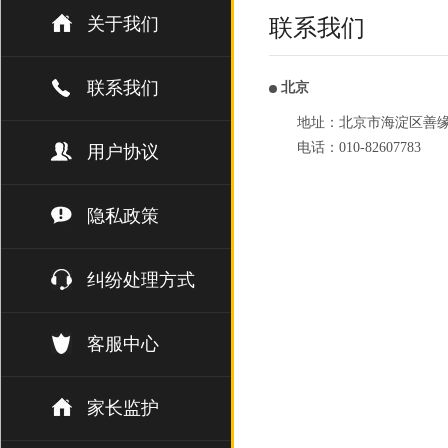
关于我们
联系我们
联系我们
北京
地址：北京市海淀区善缘街1
电话：010-82607783
用户协议
隐私政策
纠纷处理方式
客服中心
家长监护