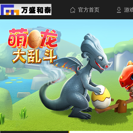
官方首页
游