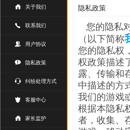
关于我们
隐私政策
您的隐私
联系我们
（以下简称
用户协议
您的隐私权
权政策描述
隐私政策
露、传输和
纠纷处理方式
中描述的方
我们的游戏
客服中心
根据本隐私权
者，收集、
家长监护