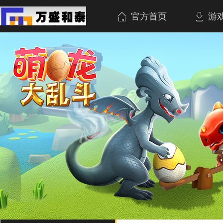
官方首页
游