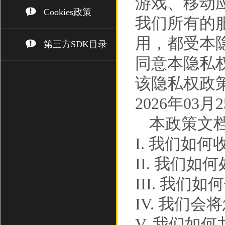
游戏、移动
Cookies政策
我们所有的
用，都受本
第三方SDK目录
同意本隐私
该隐私权政策
2026年03月
本政策文
I. 我们如
II. 我们
III. 我们如
IV. 我们
V. 我们如