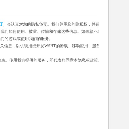
T
）会认真对您的隐私负责。我们尊重您的隐私权，并致
及我们如何使用、披露、传输和存储这些信息。如果您不希
我们的游戏或使用我们的服务。
相关信息，以供调用或开发WSHT的游戏、移动应用、服务
约束。使用我方提供的服务，即代表您同意本隐私权政策。