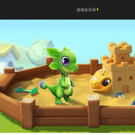
游戏全目录