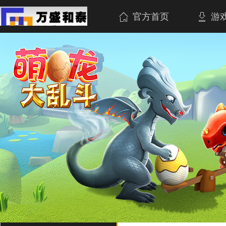
官方首页
游