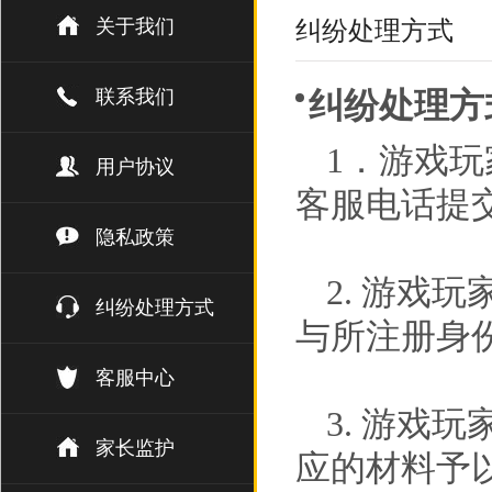
关于我们
纠纷处理方式
联系我们
纠纷处理方
1．游戏
用户协议
客服电话提
隐私政策
2. 游戏
纠纷处理方式
与所注册身
客服中心
3. 游戏
家长监护
应的材料予