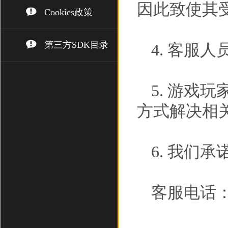
因此致使其
Cookies政策
第三方SDK目录
4. 客服
5. 游戏
方式解决相
6. 我们
客服电话： (