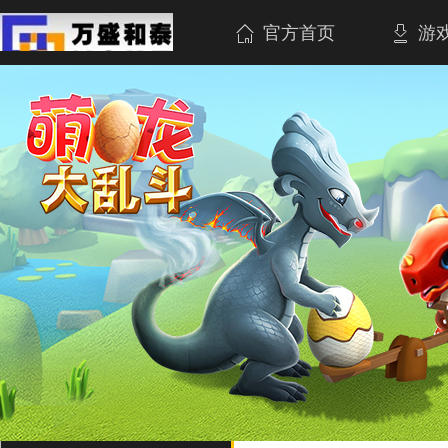
官方首页
游