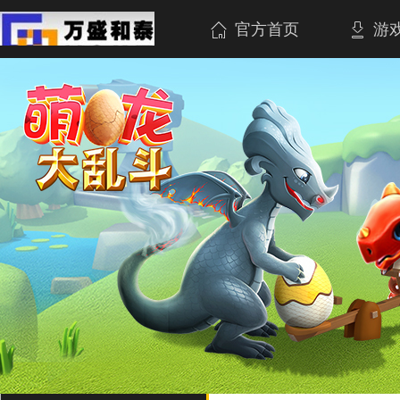
官方首页
游