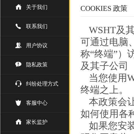
关于我们
COOKIES 政策
联系我们
WSHT及
可通过电脑
用户协议
称“终端”）
及其子公司（
隐私政策
当您使用W
纠纷处理方式
终端之上。
本政策会让
客服中心
如何使用各
家长监护
如果您安