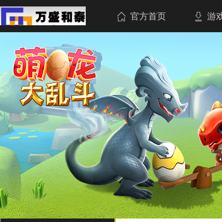
官方首页
游